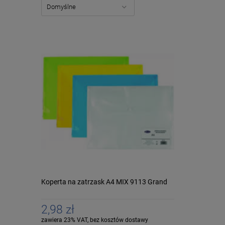
Koperta na zatrzask A4 MIX 9113 Grand
2,98 zł
zawiera 23% VAT, bez kosztów dostawy