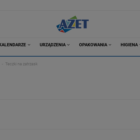
KALENDARZE
URZĄDZENIA
OPAKOWANIA
HIGIENA
Teczki na zatrzask