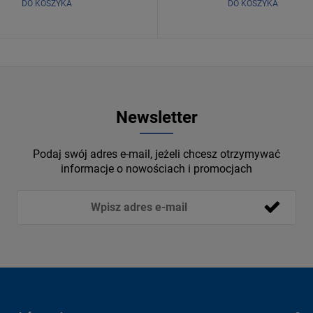
DO KOSZYKA
DO KOSZYKA
Newsletter
Podaj swój adres e-mail, jeżeli chcesz otrzymywać
informacje o nowościach i promocjach