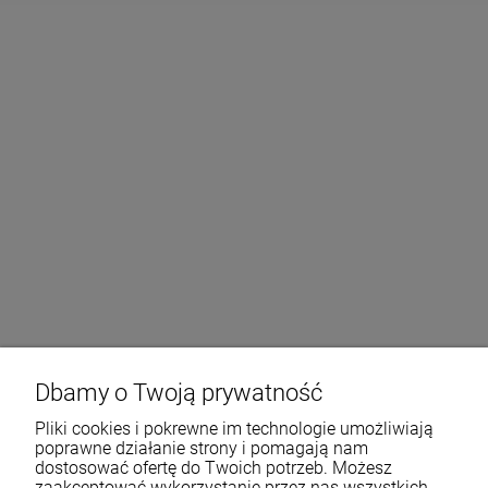
Dbamy o Twoją prywatność
Pliki cookies i pokrewne im technologie umożliwiają
poprawne działanie strony i pomagają nam
dostosować ofertę do Twoich potrzeb. Możesz
zaakceptować wykorzystanie przez nas wszystkich