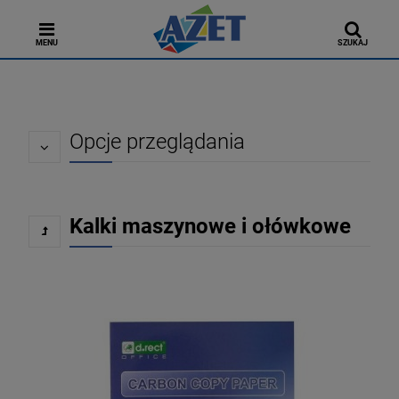
MENU
SZUKAJ
Opcje przeglądania
Kalki maszynowe i ołówkowe