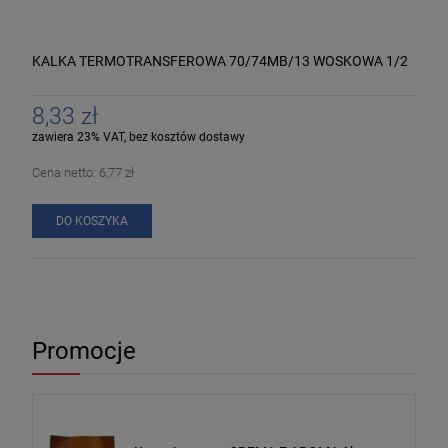
KALKA TERMOTRANSFEROWA 70/74MB/13 WOSKOWA 1/2
8,33 zł
zawiera 23% VAT, bez kosztów dostawy
Cena netto:
6,77 zł
DO KOSZYKA
Promocje