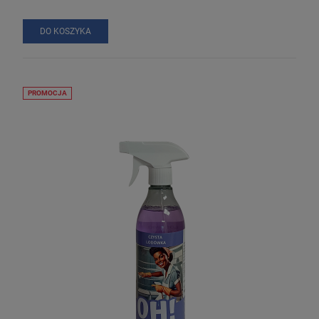
DO KOSZYKA
PROMOCJA