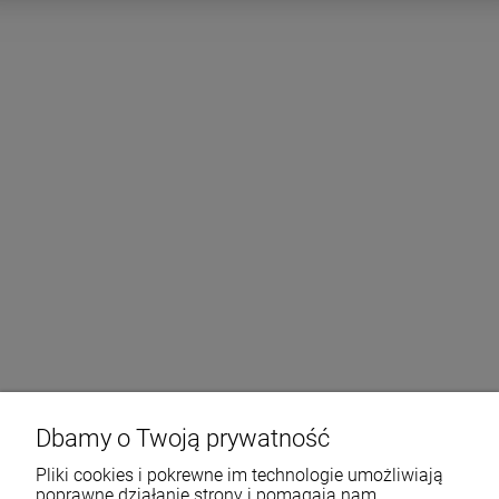
Dbamy o Twoją prywatność
Pliki cookies i pokrewne im technologie umożliwiają
poprawne działanie strony i pomagają nam