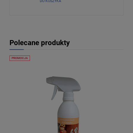
DO KOSZYKA
Polecane produkty
PROMOCJA