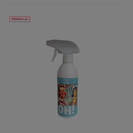
PROMOCJA