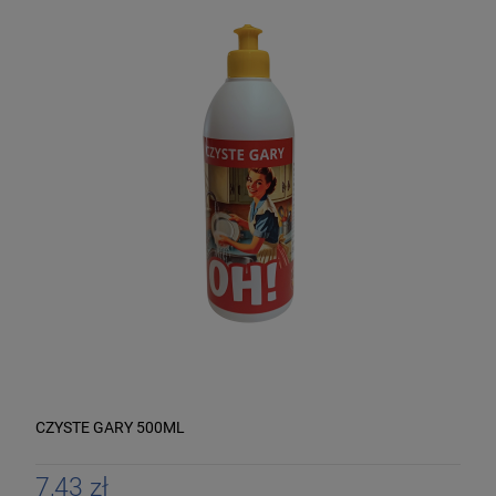
CZYSTE GARY 500ML
7,43 zł