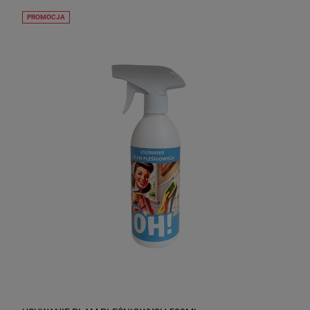
PROMOCJA