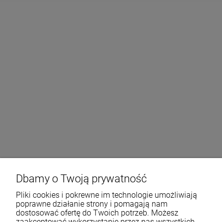
Dbamy o Twoją prywatność
Pliki cookies i pokrewne im technologie umożliwiają
poprawne działanie strony i pomagają nam
dostosować ofertę do Twoich potrzeb. Możesz
zaakceptować wykorzystanie przez nas wszystkich