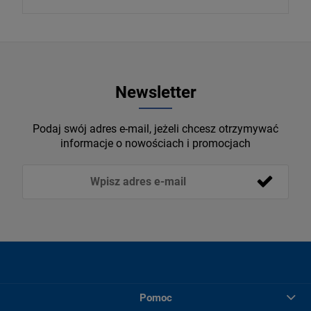
Newsletter
Podaj swój adres e-mail, jeżeli chcesz otrzymywać
informacje o nowościach i promocjach
Pomoc