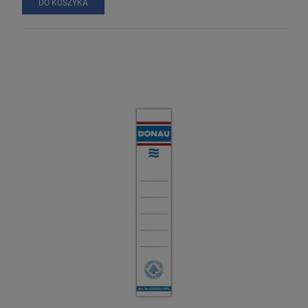
DO KOSZYKA