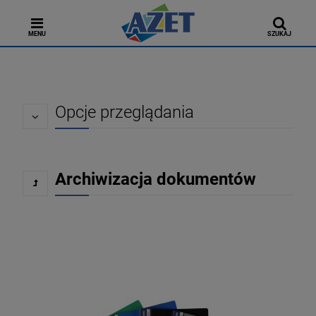
MENU
SZUKAJ
Opcje przeglądania
Archiwizacja dokumentów