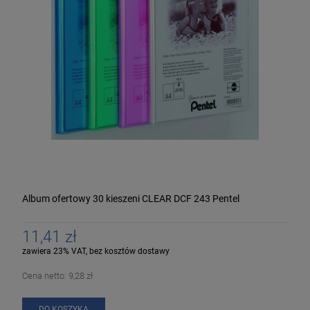
Album ofertowy 30 kieszeni CLEAR DCF 243 Pentel
11,41 zł
zawiera 23% VAT, bez kosztów dostawy
Cena netto:
9,28 zł
DO KOSZYKA