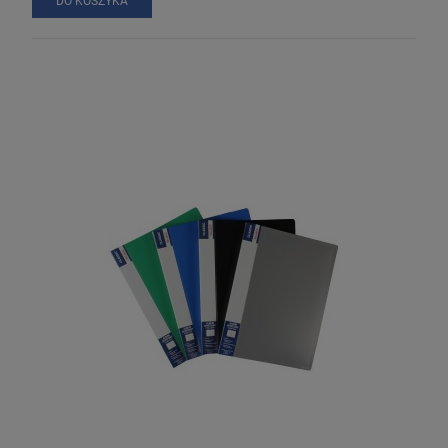
DO KOSZYKA