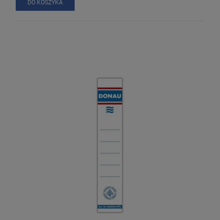
DO KOSZYKA