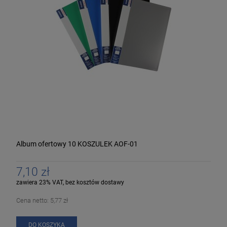
Album ofertowy 10 KOSZULEK AOF-01
7,10 zł
zawiera 23% VAT, bez kosztów dostawy
Cena netto:
5,77 zł
DO KOSZYKA