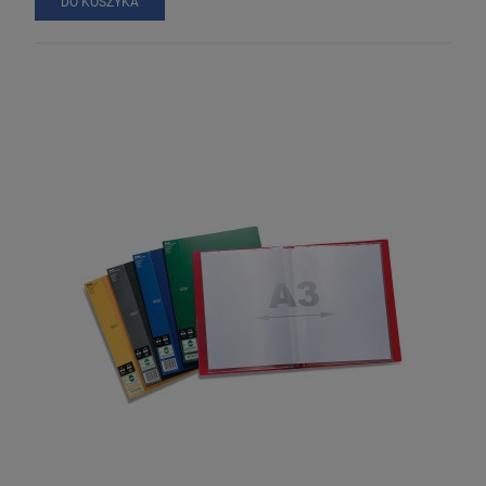
DO KOSZYKA