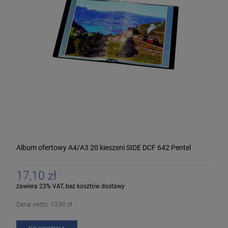
Album ofertowy A4/A3 20 kieszeni SIDE DCF 642 Pentel
17,10 zł
zawiera 23% VAT, bez kosztów dostawy
Cena netto:
13,90 zł