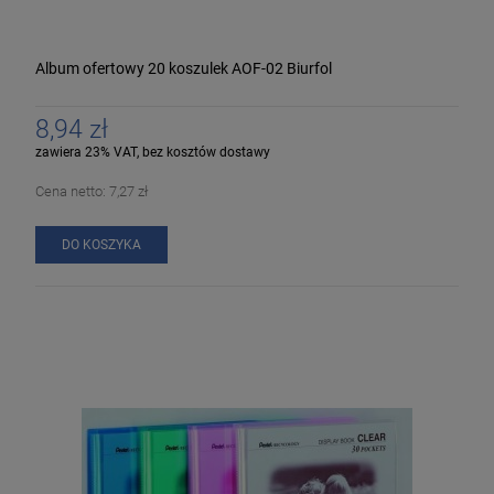
Album ofertowy 20 koszulek AOF-02 Biurfol
8,94 zł
zawiera 23% VAT, bez kosztów dostawy
Cena netto:
7,27 zł
DO KOSZYKA