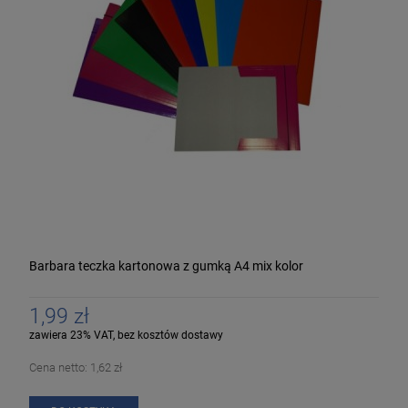
Barbara teczka kartonowa z gumką A4 mix kolor
1,99 zł
zawiera 23% VAT, bez kosztów dostawy
Cena netto:
1,62 zł