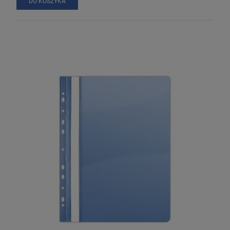
DO KOSZYKA