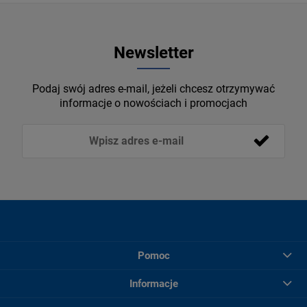
Newsletter
Podaj swój adres e-mail, jeżeli chcesz otrzymywać
informacje o nowościach i promocjach
Pomoc
Informacje