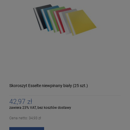
Skoroszyt Esselte niewpinany biały (25 szt.)
42,97 zł
zawiera 23% VAT, bez kosztów dostawy
Cena netto:
34,93 zł