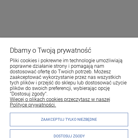
Dbamy o Twoją prywatność
Pliki cookies i pokrewne im technologie umożliwiają
poprawne działanie strony i pomagają nam
dostosować ofertę do Twoich potrzeb. Możesz
zaakceptować wykorzystanie przez nas wszystkich
tych plików i przejść do sklepu lub dostosować użycie
plików do swoich preferencji, wybierając opcję
"Dostosuj zgody".
Więcej o plikach cookies przeczytasz w naszej
Polityce prywatności.
ZAAKCEPTUJ TYLKO NIEZBĘDNE
DOSTOSUJ ZGODY