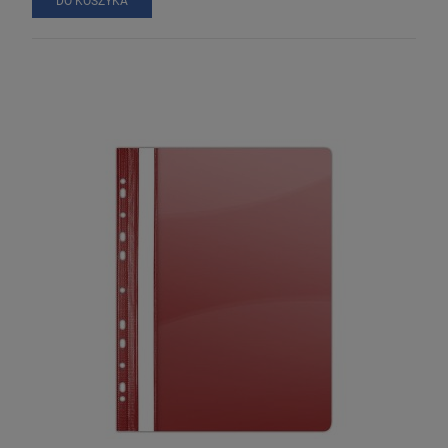
DO KOSZYKA