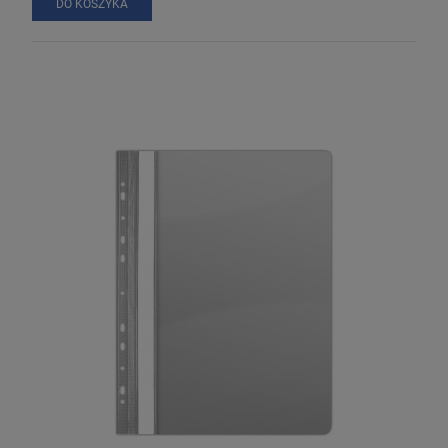
DO KOSZYKA