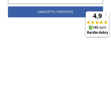
ZAAKCEPTUJ WSZYSTKIE