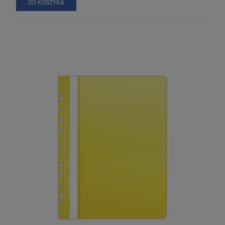
DO KOSZYKA