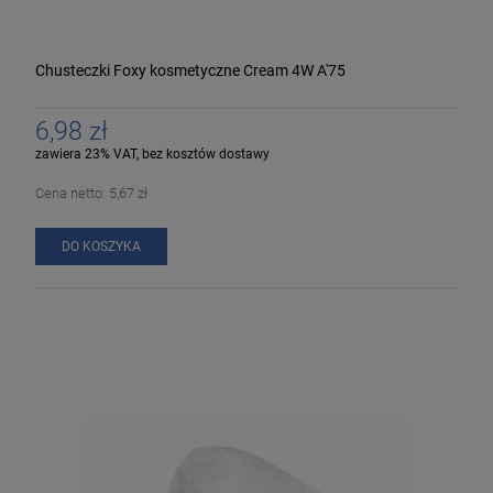
Chusteczki Foxy kosmetyczne Cream 4W A'75
6,98 zł
zawiera 23% VAT, bez kosztów dostawy
Cena netto:
5,67 zł
DO KOSZYKA