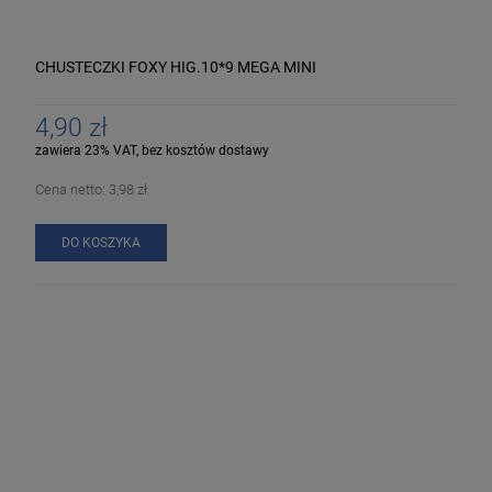
CHUSTECZKI FOXY HIG.10*9 MEGA MINI
4,90 zł
zawiera 23% VAT, bez kosztów dostawy
Cena netto:
3,98 zł
DO KOSZYKA