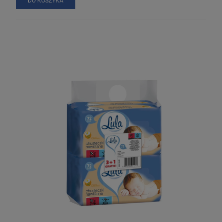
DO KOSZYKA