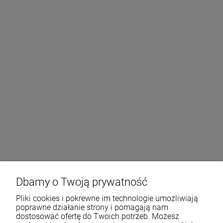
Dbamy o Twoją prywatność
Pliki cookies i pokrewne im technologie umożliwiają
poprawne działanie strony i pomagają nam
dostosować ofertę do Twoich potrzeb. Możesz