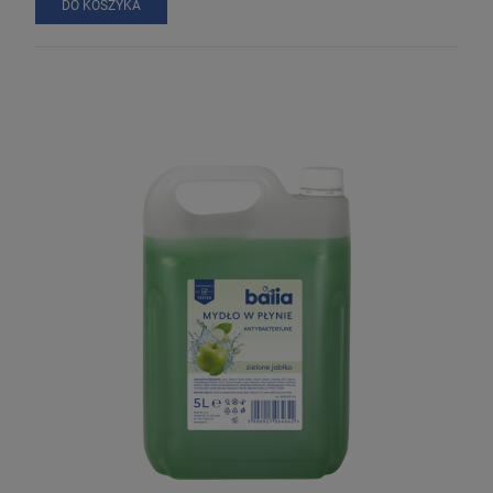
DO KOSZYKA