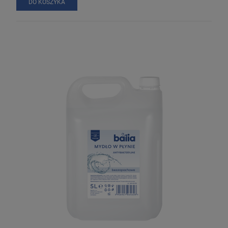
DO KOSZYKA