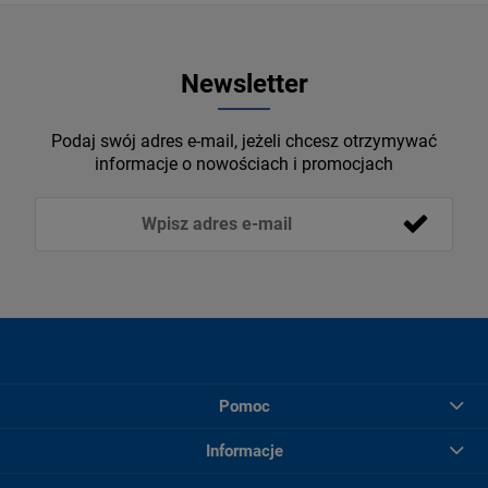
Newsletter
Podaj swój adres e-mail, jeżeli chcesz otrzymywać
informacje o nowościach i promocjach
Pomoc
Informacje