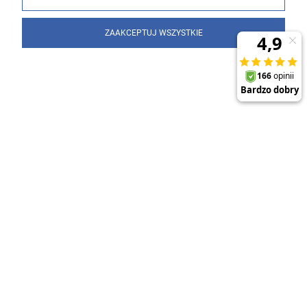
ZAAKCEPTUJ WSZYSTKIE