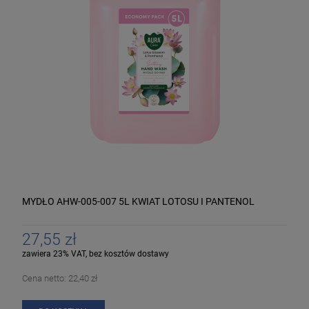
MYDŁO AHW-005-007 5L KWIAT LOTOSU I PANTENOL
27,55 zł
zawiera 23% VAT, bez kosztów dostawy
Cena netto:
22,40 zł