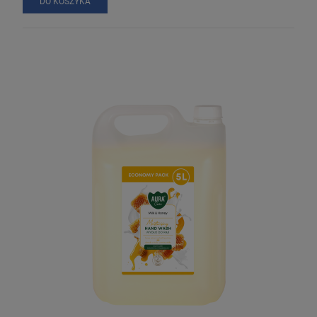
DO KOSZYKA