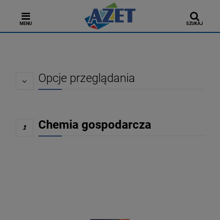
MENU
SZUKAJ
Opcje przeglądania
Chemia gospodarcza