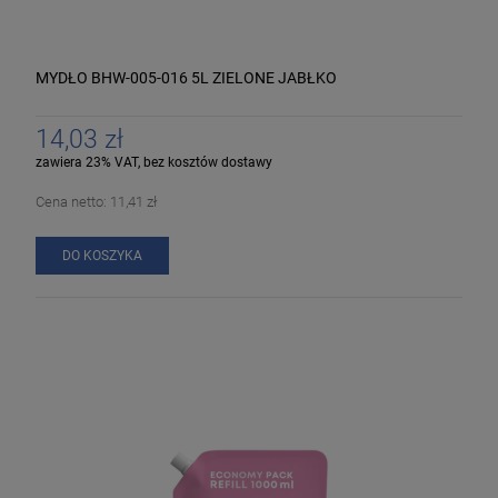
MYDŁO BHW-005-016 5L ZIELONE JABŁKO
14,03 zł
zawiera 23% VAT, bez kosztów dostawy
Cena netto:
11,41 zł
DO KOSZYKA