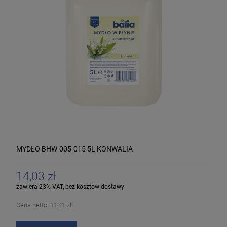
MYDŁO BHW-005-015 5L KONWALIA
14,03 zł
zawiera 23% VAT, bez kosztów dostawy
Cena netto:
11,41 zł