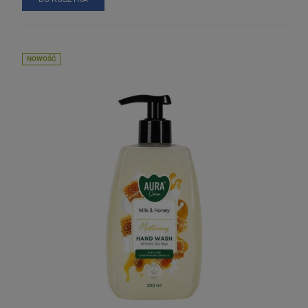
NOWOŚĆ