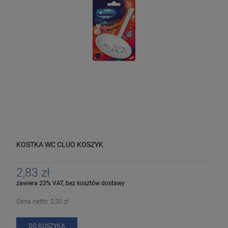
KOSTKA WC CLUO KOSZYK
2,83 zł
zawiera 23% VAT, bez kosztów dostawy
Cena netto:
2,30 zł
DO KOSZYKA