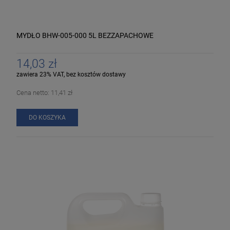
MYDŁO BHW-005-000 5L BEZZAPACHOWE
14,03 zł
zawiera 23% VAT, bez kosztów dostawy
Cena netto:
11,41 zł
DO KOSZYKA