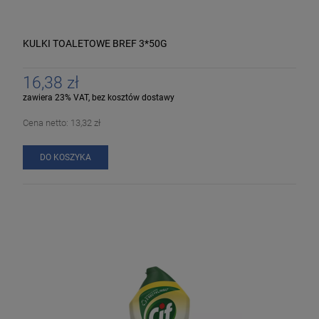
KULKI TOALETOWE BREF 3*50G
16,38 zł
zawiera 23% VAT, bez kosztów dostawy
Cena netto:
13,32 zł
DO KOSZYKA