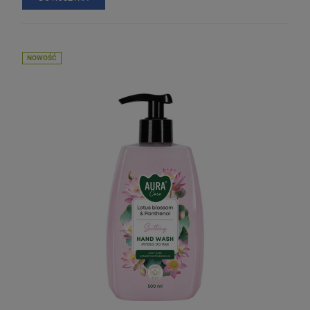
NOWOŚĆ