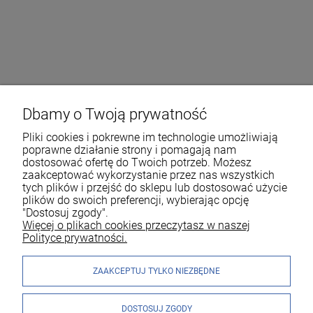
Dbamy o Twoją prywatność
Pliki cookies i pokrewne im technologie umożliwiają
poprawne działanie strony i pomagają nam
dostosować ofertę do Twoich potrzeb. Możesz
zaakceptować wykorzystanie przez nas wszystkich
tych plików i przejść do sklepu lub dostosować użycie
plików do swoich preferencji, wybierając opcję
"Dostosuj zgody".
Więcej o plikach cookies przeczytasz w naszej
Polityce prywatności.
ZAAKCEPTUJ TYLKO NIEZBĘDNE
DOSTOSUJ ZGODY