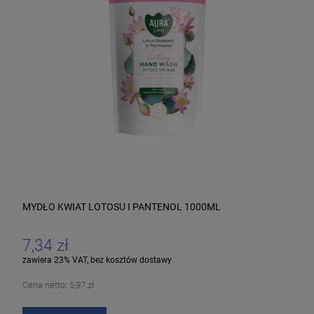
MYDŁO KWIAT LOTOSU I PANTENOL 1000ML
7,34 zł
zawiera 23% VAT, bez kosztów dostawy
Cena netto:
5,97 zł