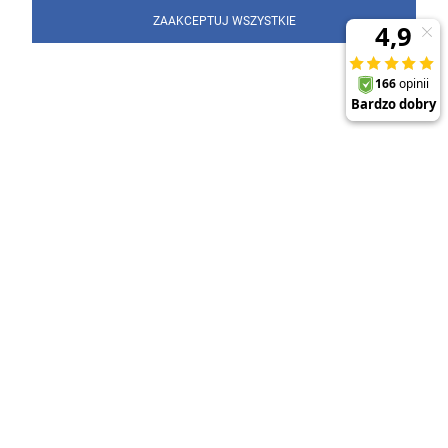
ZAAKCEPTUJ WSZYSTKIE