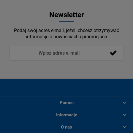
Newsletter
Podaj swój adres e-mail, jeżeli chcesz otrzymywać
informacje o nowościach i promocjach
Pomoc
Informacje
O nas