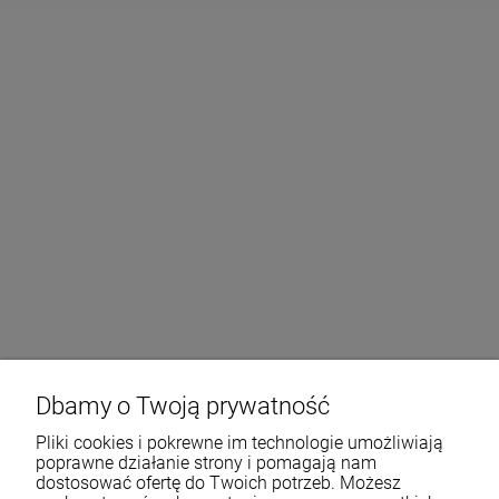
Dbamy o Twoją prywatność
Pliki cookies i pokrewne im technologie umożliwiają
poprawne działanie strony i pomagają nam
dostosować ofertę do Twoich potrzeb. Możesz